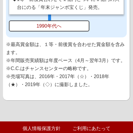
台にのる「年末ジャンボ宝くじ」発売。
1990年代へ
※最高賞金額は、１等・前後賞を合わせた賞金額を含み
ます。
※年間販売実績額は年度ベース（4月～翌年3月）です。
※C.C.はチャンスセンターの略称です。
※売場写真は、2016年・2017年（☆）・2018年
（★）・2019年（◇）に撮影しました。
個人情報保護方針
ご利用にあたって