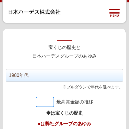
宝くじの歴史と
日本ハーデスグループのあゆみ
※プルダウンで年代を選べます。
最高賞金額の推移
◆は宝くじの歴史
●は弊社グループのあゆみ