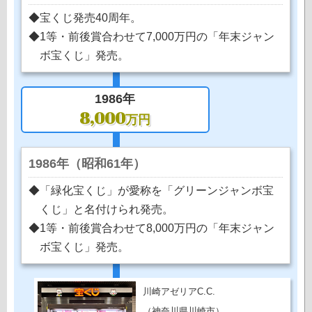
◆宝くじ発売40周年。
◆1等・前後賞合わせて7,000万円の「年末ジャン
ボ宝くじ」発売。
1986年
8,000
万円
1986年（昭和61年）
◆「緑化宝くじ」が愛称を「グリーンジャンボ宝
くじ」と名付けられ発売。
◆1等・前後賞合わせて8,000万円の「年末ジャン
ボ宝くじ」発売。
川崎アゼリアC.C.
（神奈川県川崎市）